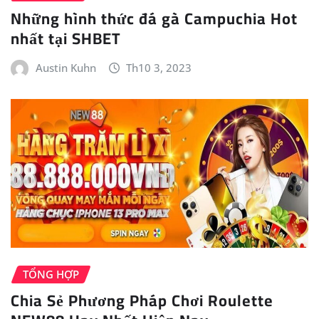
Những hình thức đá gà Campuchia Hot
nhất tại SHBET
Austin Kuhn
Th10 3, 2023
TỔNG HỢP
Chia Sẻ Phương Pháp Chơi Roulette