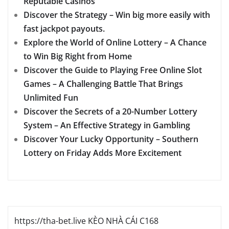
Reputable Casinos
Discover the Strategy – Win big more easily with
fast jackpot payouts.
Explore the World of Online Lottery – A Chance
to Win Big Right from Home
Discover the Guide to Playing Free Online Slot
Games – A Challenging Battle That Brings
Unlimited Fun
Discover the Secrets of a 20-Number Lottery
System – An Effective Strategy in Gambling
Discover Your Lucky Opportunity – Southern
Lottery on Friday Adds More Excitement
https://tha-bet.live
KÈO NHÀ CÁI
C168