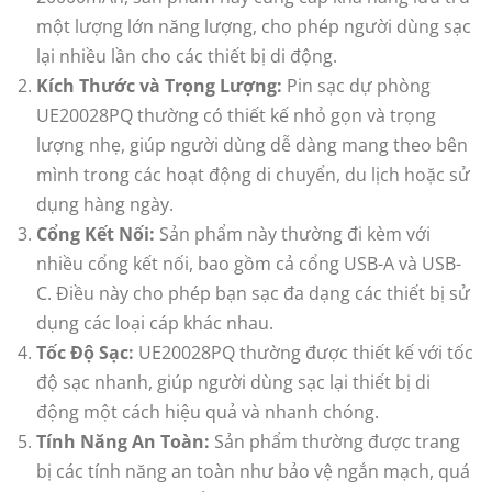
một lượng lớn năng lượng, cho phép người dùng sạc
lại nhiều lần cho các thiết bị di động.
Kích Thước và Trọng Lượng:
Pin sạc dự phòng
UE20028PQ thường có thiết kế nhỏ gọn và trọng
lượng nhẹ, giúp người dùng dễ dàng mang theo bên
mình trong các hoạt động di chuyển, du lịch hoặc sử
dụng hàng ngày.
Cổng Kết Nối:
Sản phẩm này thường đi kèm với
nhiều cổng kết nối, bao gồm cả cổng USB-A và USB-
C. Điều này cho phép bạn sạc đa dạng các thiết bị sử
dụng các loại cáp khác nhau.
Tốc Độ Sạc:
UE20028PQ thường được thiết kế với tốc
độ sạc nhanh, giúp người dùng sạc lại thiết bị di
động một cách hiệu quả và nhanh chóng.
Tính Năng An Toàn:
Sản phẩm thường được trang
bị các tính năng an toàn như bảo vệ ngắn mạch, quá