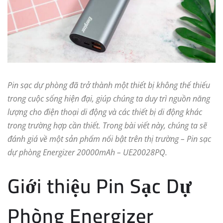
Pin sạc dự phòng đã trở thành một thiết bị không thể thiếu
trong cuộc sống hiện đại, giúp chúng ta duy trì nguồn năng
lượng cho điện thoại di động và các thiết bị di động khác
trong trường hợp cần thiết. Trong bài viết này, chúng ta sẽ
đánh giá về một sản phẩm nổi bật trên thị trường – Pin sạc
dự phòng Energizer 20000mAh – UE20028PQ.
Giới thiệu Pin Sạc Dự
Phòng Energizer