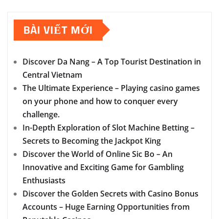
BÀI VIẾT MỚI
Discover Da Nang – A Top Tourist Destination in
Central Vietnam
The Ultimate Experience – Playing casino games
on your phone and how to conquer every
challenge.
In-Depth Exploration of Slot Machine Betting –
Secrets to Becoming the Jackpot King
Discover the World of Online Sic Bo – An
Innovative and Exciting Game for Gambling
Enthusiasts
Discover the Golden Secrets with Casino Bonus
Accounts – Huge Earning Opportunities from