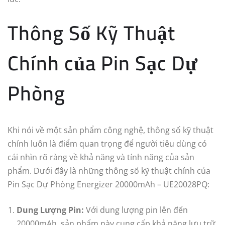
Thông Số Kỹ Thuật
Chính của Pin Sạc Dự
Phòng
Khi nói về một sản phẩm công nghệ, thông số kỹ thuật
chính luôn là điểm quan trọng để người tiêu dùng có
cái nhìn rõ ràng về khả năng và tính năng của sản
phẩm. Dưới đây là những thông số kỹ thuật chính của
Pin Sạc Dự Phòng Energizer 20000mAh – UE20028PQ:
Dung Lượng Pin:
Với dung lượng pin lên đến
20000mAh, sản phẩm này cung cấp khả năng lưu trữ