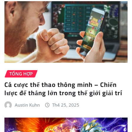
TỔNG HỢP
Cá cược thể thao thông minh – Chiến
lược để thắng lớn trong thế giới giải trí
Austin Kuhn
Th4 25, 2025