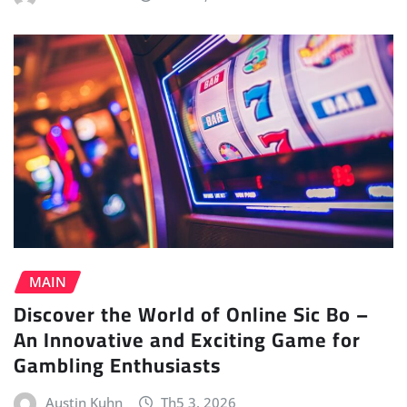
MAIN
Discover the World of Online Sic Bo –
An Innovative and Exciting Game for
Gambling Enthusiasts
Austin Kuhn
Th5 3, 2026