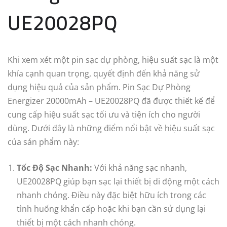
UE20028PQ
Khi xem xét một pin sạc dự phòng, hiệu suất sạc là một
khía cạnh quan trọng, quyết định đến khả năng sử
dụng hiệu quả của sản phẩm. Pin Sạc Dự Phòng
Energizer 20000mAh – UE20028PQ đã được thiết kế để
cung cấp hiệu suất sạc tối ưu và tiện ích cho người
dùng. Dưới đây là những điểm nổi bật về hiệu suất sạc
của sản phẩm này:
Tốc Độ Sạc Nhanh:
Với khả năng sạc nhanh,
UE20028PQ giúp bạn sạc lại thiết bị di động một cách
nhanh chóng. Điều này đặc biệt hữu ích trong các
tình huống khẩn cấp hoặc khi bạn cần sử dụng lại
thiết bị một cách nhanh chóng.