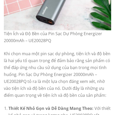
Tiện Ích và Độ Bền của Pin Sạc Dự Phòng Energizer
20000mAh – UE20028PQ
Khi chọn mua một pin sạc dự phòng, tiện ích và độ bền
là hai yếu tố quan trọng để đảm bảo rằng sản phẩm có
thể đáp ứng nhu cầu sử dụng của bạn trong mọi tình
huống. Pin Sạc Dự Phòng Energizer 20000mAh –
UE20028PQ tỏ ra là một lựa chọn đáng xem xét, nhờ
vào tiện ích và độ bền của nó. Dưới đây là những ưu
điểm quan trọng về tiện ích và độ bền của sản phẩm:
Thiết Kế Nhỏ Gọn và Dễ Dàng Mang Theo:
Với thiết