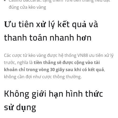
đúng cửa kèo vàng
Ưu tiên xử lý kết quả và
thanh toán nhanh hơn
Các cược từ kèo vàng được hệ thống VN88 ưu tiên xử lý
trước, nghĩa là
tiền thắng sẽ được cộng vào tài
khoản chỉ trong vòng 30 giây sau khi có kết quả
,
không cần đợi như cược thông thường.
Không giới hạn hình thức
sử dụng