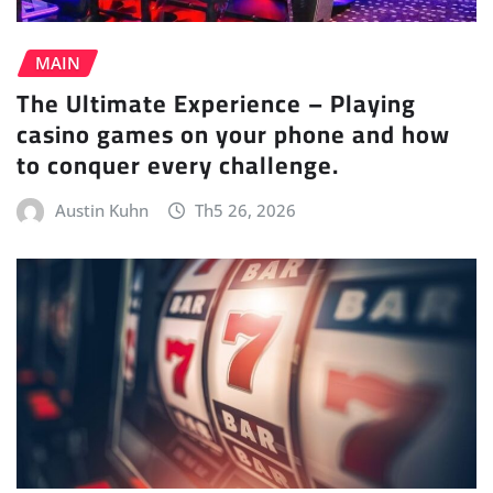
MAIN
The Ultimate Experience – Playing
casino games on your phone and how
to conquer every challenge.
Austin Kuhn
Th5 26, 2026