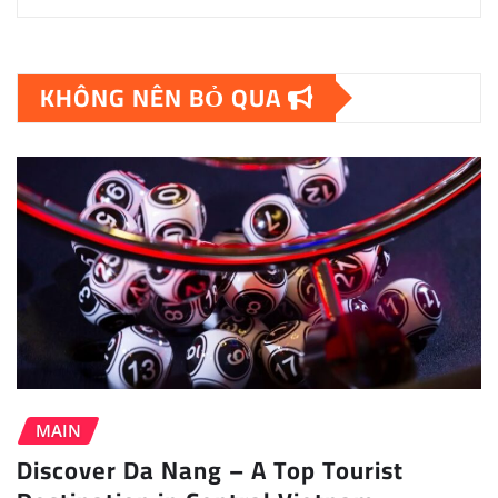
KHÔNG NÊN BỎ QUA
MAIN
Discover Da Nang – A Top Tourist