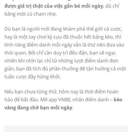
được giá trị thật của việc gắn bó mỗi ngày
, dù chỉ
bằng một cú chạm nhẹ.
Dù bạn là người mới đang khám phá thế giới cá cược,
hay là một tay chơi kỳ cựu đã thuộc hết bảng kèo, thì
tính năng điểm danh mỗi ngày vẫn là thứ nên đưa vào
thói quen. Bởi chỉ cần duy trì đều đặn, bạn sẽ ngạc
nhiên khi nhìn lại: chỉ từ những lượt điểm danh đơn
giản, bạn đã tích đủ phần thưởng để tận hưởng cả một
tuần cược đầy hứng khởi.
Nếu bạn chưa từng thử, hôm nay là thời điểm hoàn
hảo để bắt đầu. Mở app VN88, nhấn điểm danh –
kèo
vàng đang chờ bạn mỗi ngày
.