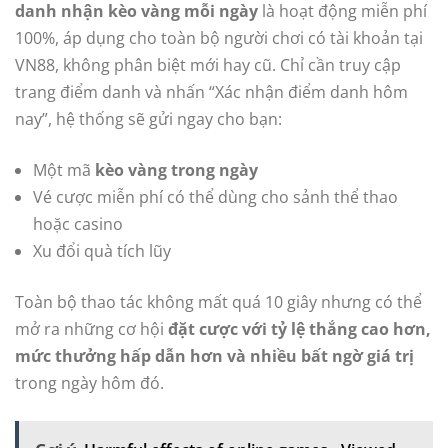
danh nhận kèo vàng mỗi ngày
là hoạt động miễn phí
100%, áp dụng cho toàn bộ người chơi có tài khoản tại
VN88, không phân biệt mới hay cũ. Chỉ cần truy cập
trang điểm danh và nhấn “Xác nhận điểm danh hôm
nay”, hệ thống sẽ gửi ngay cho bạn:
Một mã
kèo vàng trong ngày
Vé cược miễn phí có thể dùng cho sảnh thể thao
hoặc casino
Xu đổi quà tích lũy
Toàn bộ thao tác không mất quá 10 giây nhưng có thể
mở ra những cơ hội
đặt cược với tỷ lệ thắng cao hơn,
mức thưởng hấp dẫn hơn và nhiều bất ngờ giá trị
trong ngày hôm đó.