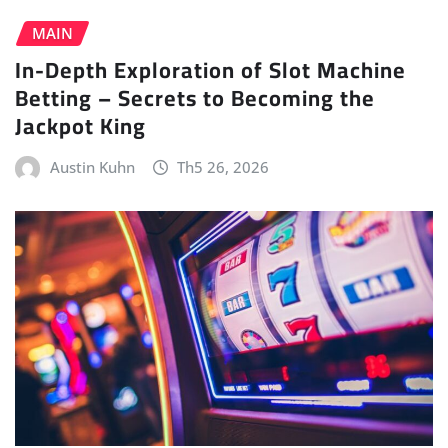
MAIN
In-Depth Exploration of Slot Machine
Betting – Secrets to Becoming the
Jackpot King
Austin Kuhn
Th5 26, 2026