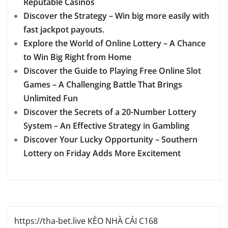
Reputable Casinos
Discover the Strategy – Win big more easily with
fast jackpot payouts.
Explore the World of Online Lottery – A Chance
to Win Big Right from Home
Discover the Guide to Playing Free Online Slot
Games – A Challenging Battle That Brings
Unlimited Fun
Discover the Secrets of a 20-Number Lottery
System – An Effective Strategy in Gambling
Discover Your Lucky Opportunity – Southern
Lottery on Friday Adds More Excitement
https://tha-bet.live
KÈO NHÀ CÁI
C168