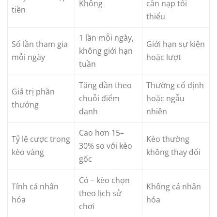
Không
cần nạp tối
tiền
thiểu
1 lần mỗi ngày,
Số lần tham gia
Giới hạn sự kiện
không giới hạn
mỗi ngày
hoặc lượt
tuần
Tăng dần theo
Thường cố định
Giá trị phần
chuỗi điểm
hoặc ngẫu
thưởng
danh
nhiên
Cao hơn 15–
Tỷ lệ cược trong
Kèo thường
30% so với kèo
kèo vàng
không thay đổi
gốc
Có – kèo chọn
Tính cá nhân
Không cá nhân
theo lịch sử
hóa
hóa
chơi