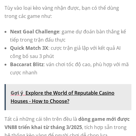
Tùy vào loại kèo vàng nhận được, bạn có thể dùng
trong các game như:
Next Goal Challenge
: game dự đoán bàn thắng kế
tiếp trong trận đấu thực
Quick Match 3X
: cược trận giả lập với kết quả AI
công bố sau 3 phút
Baccarat Blitz
: ván chơi tốc độ cao, phù hợp với mã
cược nhanh
Gợi ý
Explore the World of Reputable Casino
Houses - How to Choose?
Tất cả những cái tên trên đều là
dòng game mới được
VN88 triển khai từ tháng 3/2025
, tích hợp sẵn trong
hệ thống kèo vàng để người chơi dễ chọn lựa.