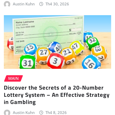
Austin Kuhn
Th4 30, 2026
MAIN
Discover the Secrets of a 20-Number
Lottery System – An Effective Strategy
in Gambling
Austin Kuhn
Th4 8, 2026